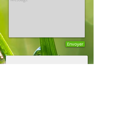
Envoyer